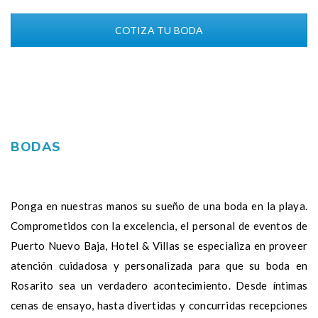
COTIZA TU BODA
BODAS
Ponga en nuestras manos su sueño de una boda en la playa.
Comprometidos con la excelencia, el personal de eventos de
Puerto Nuevo Baja, Hotel & Villas se especializa en proveer
atención cuidadosa y personalizada para que su boda en
Rosarito sea un verdadero acontecimiento. Desde íntimas
cenas de ensayo, hasta divertidas y concurridas recepciones