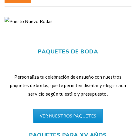
PAQUETES DE BODA
Personaliza tu celebración de ensueño con nuestros
paquetes de bodas, que te permiten diseñar y elegir cada
servicio según tu estilo y presupuesto.
VER NUESTROS PAQUETES
PAQUETES PARA XV AÑOS