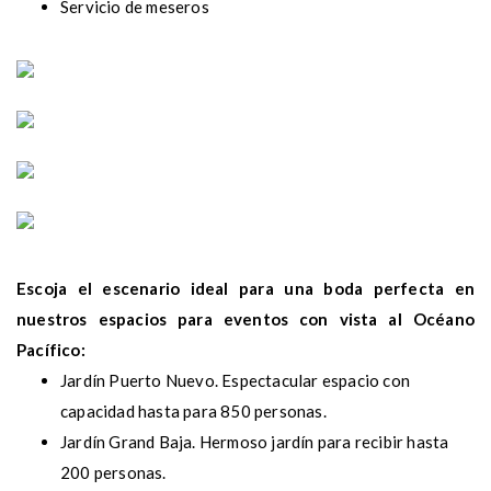
Servicio de meseros
Escoja el escenario ideal para una boda perfecta en
nuestros espacios para eventos con vista al Océano
Pacífico:
Jardín Puerto Nuevo. Espectacular espacio con
capacidad hasta para 850 personas.
Jardín Grand Baja. Hermoso jardín para recibir hasta
200 personas.