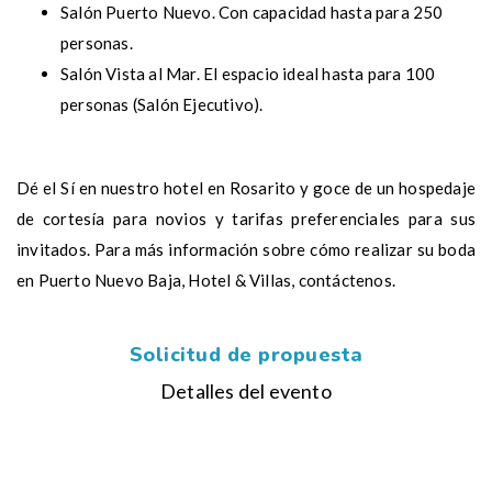
Salón Puerto Nuevo. Con capacidad hasta para 250
personas.
Salón Vista al Mar. El espacio ideal hasta para 100
personas (Salón Ejecutivo).
Dé el Sí en nuestro hotel en Rosarito y goce de un hospedaje
de cortesía para novios y tarifas preferenciales para sus
invitados. Para más información sobre cómo realizar su boda
en Puerto Nuevo Baja, Hotel & Villas, contáctenos.
Solicitud de propuesta
Detalles del evento