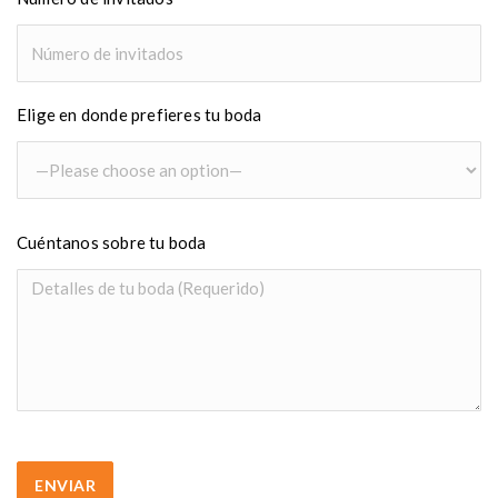
Elige en donde prefieres tu boda
Cuéntanos sobre tu boda