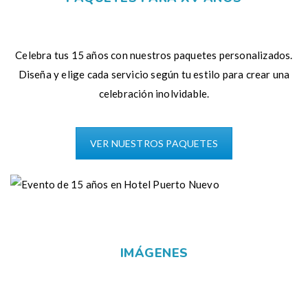
Celebra tus 15 años con nuestros paquetes personalizados.
Diseña y elige cada servicio según tu estilo para crear una
celebración inolvidable.
VER NUESTROS PAQUETES
IMÁGENES