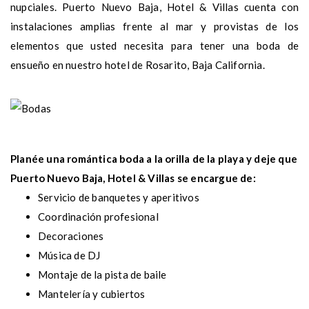
nupciales. Puerto Nuevo Baja, Hotel & Villas cuenta con
instalaciones amplias frente al mar y provistas de los
elementos que usted necesita para tener una boda de
ensueño en nuestro hotel de Rosarito, Baja California.
Planée una romántica boda a la orilla de la playa y deje que
Puerto Nuevo Baja, Hotel & Villas se encargue de:
Servicio de banquetes y aperitivos
Coordinación profesional
Decoraciones
Música de DJ
Montaje de la pista de baile
Mantelería y cubiertos